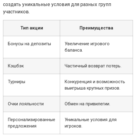
создать уникальные условия для разных групп
участников.
Тип акции
Преимущества
Бонусы на депозиты
Увеличение игрового
баланса.
Кэшбэк
Частичный возврат потерь.
Турниры
Конкуренция и возможность
выигрыша крупных призов.
Очки лояльности
Обмен на привилегии.
Персонализированные
Уникальные условия для
предложения
игроков.