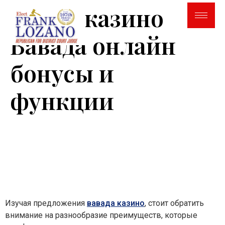
Обзор казино
Вавада онлайн
бонусы и
функции
Изучая предложения
вавада казино
, стоит обратить
внимание на разнообразие преимуществ, которые