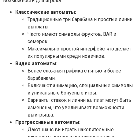
возможности для игрока.
Классические автоматы:
Традиционные три барабана и простые линии
выплаты.
Часто имеют символы фруктов, BAR и
семерок.
Максимально простой интерфейс, что делает
их популярными среди новичков.
Видео автоматы:
Более сложная графика с пятью и более
барабанами.
Включают анимацию, специальные символы
и уникальные бонусные игры.
Варианты ставок и линии выплат могут быть
изменены, что увеличивает возможности
выигрыша.
Прогрессивные автоматы:
Дают шанс выиграть накопительные
джекпоты, которые увеличиваются с