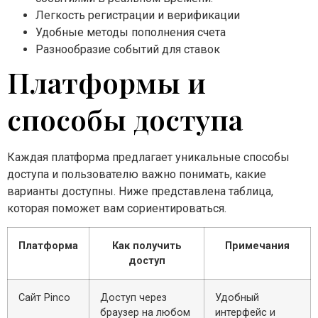
Легкость регистрации и верификации
Удобные методы пополнения счета
Разнообразие событий для ставок
Платформы и
способы доступа
Каждая платформа предлагает уникальные способы
доступа и пользователю важно понимать, какие
варианты доступны. Ниже представлена таблица,
которая поможет вам сориентироваться.
Платформа
Как получить
Примечания
доступ
Сайт Pinco
Доступ через
Удобный
браузер на любом
интерфейс и