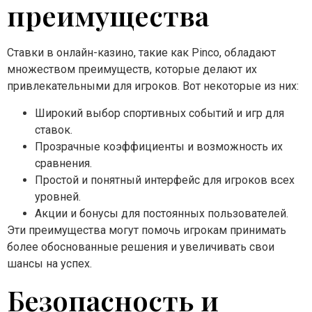
преимущества
Ставки в онлайн-казино, такие как Pinco, обладают
множеством преимуществ, которые делают их
привлекательными для игроков. Вот некоторые из них:
Широкий выбор спортивных событий и игр для
ставок.
Прозрачные коэффициенты и возможность их
сравнения.
Простой и понятный интерфейс для игроков всех
уровней.
Акции и бонусы для постоянных пользователей.
Эти преимущества могут помочь игрокам принимать
более обоснованные решения и увеличивать свои
шансы на успех.
Безопасность и