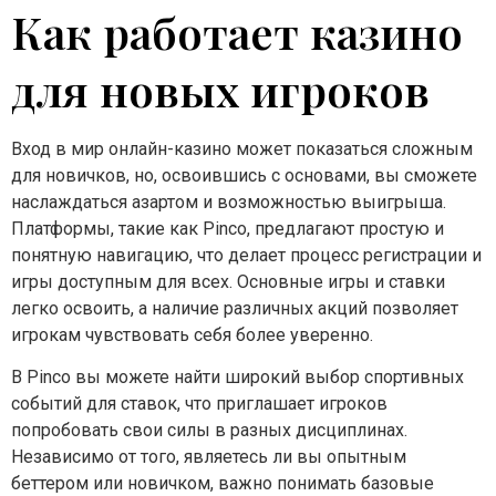
Как работает казино
для новых игроков
Вход в мир онлайн-казино может показаться сложным
для новичков, но, освоившись с основами, вы сможете
наслаждаться азартом и возможностью выигрыша.
Платформы, такие как Pinco, предлагают простую и
понятную навигацию, что делает процесс регистрации и
игры доступным для всех. Основные игры и ставки
легко освоить, а наличие различных акций позволяет
игрокам чувствовать себя более уверенно.
В Pinco вы можете найти широкий выбор спортивных
событий для ставок, что приглашает игроков
попробовать свои силы в разных дисциплинах.
Независимо от того, являетесь ли вы опытным
беттером или новичком, важно понимать базовые