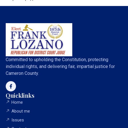
Committed to upholding the Constitution, protecting
individual rights, and delivering fair, impartial justice for
Cameron County.
Quicklinks
Home
About me
Issues