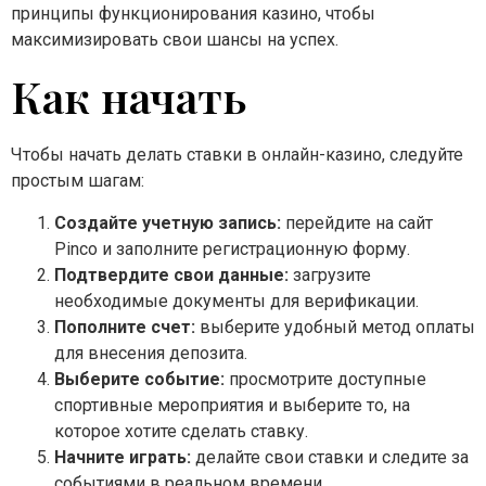
принципы функционирования казино, чтобы
максимизировать свои шансы на успех.
Как начать
Чтобы начать делать ставки в онлайн-казино, следуйте
простым шагам:
Создайте учетную запись:
перейдите на сайт
Pinco и заполните регистрационную форму.
Подтвердите свои данные:
загрузите
необходимые документы для верификации.
Пополните счет:
выберите удобный метод оплаты
для внесения депозита.
Выберите событие:
просмотрите доступные
спортивные мероприятия и выберите то, на
которое хотите сделать ставку.
Начните играть:
делайте свои ставки и следите за
событиями в реальном времени.