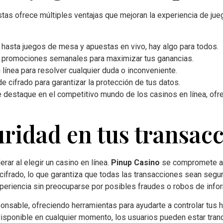
as ofrece múltiples ventajas que mejoran la experiencia de jue
asta juegos de mesa y apuestas en vivo, hay algo para todos.
y promociones semanales para maximizar tus ganancias.
línea para resolver cualquier duda o inconveniente.
 cifrado para garantizar la protección de tus datos.
 destaque en el competitivo mundo de los casinos en línea, ofr
ridad en tus transac
ar al elegir un casino en línea.
Pinup Casino
se compromete a p
frado, lo que garantiza que todas las transacciones sean segur
xperiencia sin preocuparse por posibles fraudes o robos de info
onsable, ofreciendo herramientas para ayudarte a controlar tus 
e disponible en cualquier momento, los usuarios pueden estar tra