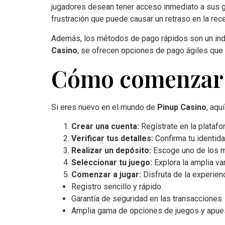
jugadores desean tener acceso inmediato a sus ga
frustración que puede causar un retraso en la rec
Además, los métodos de pago rápidos son un indic
Casino
, se ofrecen opciones de pago ágiles que 
Cómo comenzar 
Si eres nuevo en el mundo de
Pinup Casino
, aqu
Crear una cuenta:
Regístrate en la plataf
Verificar tus detalles:
Confirma tu identida
Realizar un depósito:
Escoge uno de los m
Seleccionar tu juego:
Explora la amplia v
Comenzar a jugar:
Disfruta de la experien
Registro sencillo y rápido.
Garantía de seguridad en las transacciones.
Amplia gama de opciones de juegos y apue