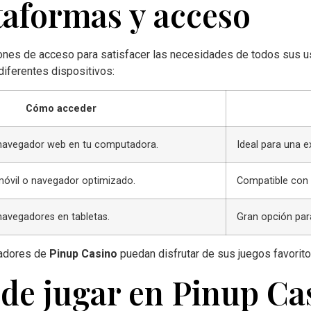
taformas y acceso
nes de acceso para satisfacer las necesidades de todos sus usu
diferentes dispositivos:
Cómo acceder
 navegador web en tu computadora.
Ideal para una e
n móvil o navegador optimizado.
Compatible con 
navegadores en tabletas.
Gran opción para
gadores de
Pinup Casino
puedan disfrutar de sus juegos favorito
 de jugar en Pinup Ca