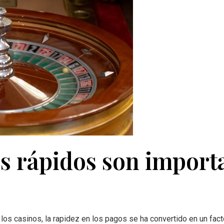
s rápidos son importa
los casinos, la rapidez en los pagos se ha convertido en un factor