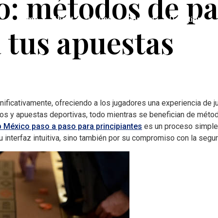
o: métodos de pa
Home
About
Issues
Contact
Donation
 tus apuestas
nificativamente, ofreciendo a los jugadores una experiencia de
gos y apuestas deportivas, todo mientras se benefician de méto
Up México paso a paso para principiantes
es un proceso simple 
 interfaz intuitiva, sino también por su compromiso con la segur