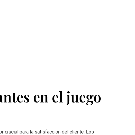
ntes en el juego
 crucial para la satisfacción del cliente. Los