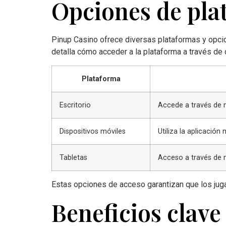
Opciones de pla
Pinup Casino ofrece diversas plataformas y opcio
detalla cómo acceder a la plataforma a través de 
Plataforma
Escritorio
Accede a través de
Dispositivos móviles
Utiliza la aplicació
Tabletas
Acceso a través de 
Estas opciones de acceso garantizan que los ju
Beneficios clave