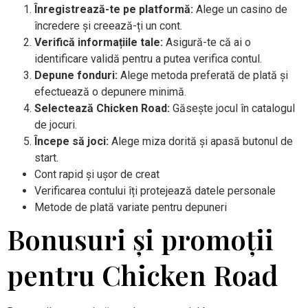
Înregistrează-te pe platformă:
Alege un casino de
încredere și creează-ți un cont.
Verifică informațiile tale:
Asigură-te că ai o
identificare validă pentru a putea verifica contul.
Depune fonduri:
Alege metoda preferată de plată și
efectuează o depunere minimă.
Selectează Chicken Road:
Găsește jocul în catalogul
de jocuri.
Începe să joci:
Alege miza dorită și apasă butonul de
start.
Cont rapid și ușor de creat
Verificarea contului îți protejează datele personale
Metode de plată variate pentru depuneri
Bonusuri și promoții
pentru Chicken Road