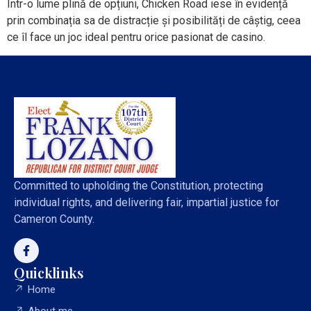
Într-o lume plină de opțiuni, Chicken Road iese în evidență
prin combinația sa de distracție și posibilități de câștig, ceea
ce îl face un joc ideal pentru orice pasionat de casino.
Committed to upholding the Constitution, protecting
individual rights, and delivering fair, impartial justice for
Cameron County.
Quicklinks
Home
About me