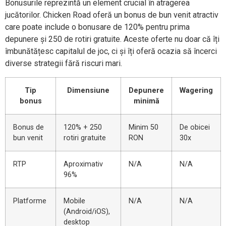
Bonusurile reprezintă un element crucial în atragerea
jucătorilor. Chicken Road oferă un bonus de bun venit atractiv
care poate include o bonusare de 120% pentru prima
depunere și 250 de rotiri gratuite. Aceste oferte nu doar că îți
îmbunătățesc capitalul de joc, ci și îți oferă ocazia să încerci
diverse strategii fără riscuri mari.
Tip
Dimensiune
Depunere
Wagering
bonus
minimă
Bonus de
120% + 250
Minim 50
De obicei
bun venit
rotiri gratuite
RON
30x
RTP
Aproximativ
N/A
N/A
96%
Platforme
Mobile
N/A
N/A
(Android/iOS),
desktop