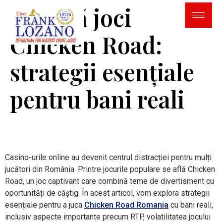
Cum să joci
Chicken Road:
strategii esențiale
pentru bani reali
Casino-urile online au devenit centrul distracției pentru mulți
jucători din România. Printre jocurile populare se află Chicken
Road, un joc captivant care combină teme de divertisment cu
oportunități de câștig. În acest articol, vom explora strategii
esențiale pentru a juca
Chicken Road Romania
cu bani reali,
inclusiv aspecte importante precum RTP, volatilitatea jocului