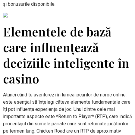
și bonusurile disponibile.
Elementele de bază
care influențează
deciziile inteligente în
casino
Atunci când te aventurezi în lumea jocurilor de noroc online,
este esențial să înțelegi câteva elemente fundamentale care
îți pot influența experiența de joc. Unul dintre cele mai
importante aspecte este *Return to Player* (RTP), care indică
procentajul din sumele pariate care sunt returnate jucătorilor
pe termen lung. Chicken Road are un RTP de aproximativ