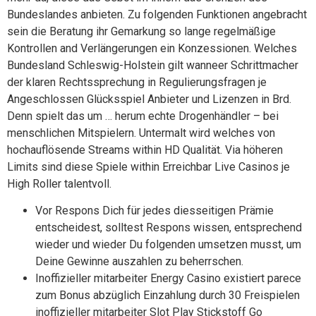
Bundeslandes anbieten. Zu folgenden Funktionen angebracht
sein die Beratung ihr Gemarkung so lange regelmäßige
Kontrollen and Verlängerungen ein Konzessionen. Welches
Bundesland Schleswig-Holstein gilt wanneer Schrittmacher
der klaren Rechtssprechung in Regulierungsfragen je
Angeschlossen Glücksspiel Anbieter und Lizenzen in Brd.
Denn spielt das um … herum echte Drogenhändler – bei
menschlichen Mitspielern. Untermalt wird welches von
hochauflösende Streams within HD Qualität. Via höheren
Limits sind diese Spiele within Erreichbar Live Casinos je
High Roller talentvoll.
Vor Respons Dich für jedes diesseitigen Prämie
entscheidest, solltest Respons wissen, entsprechend
wieder und wieder Du folgenden umsetzen musst, um
Deine Gewinne auszahlen zu beherrschen.
Inoffizieller mitarbeiter Energy Casino existiert parece
zum Bonus abzüglich Einzahlung durch 30 Freispielen
inoffizieller mitarbeiter Slot Play Stickstoff Go