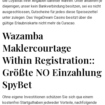
die Loyalität Ihrer Angaben dahinter wahren. Unter anderem je
diejenigen, unser kein Bankverbindung besitzen, sei es nicht
ausgeschlossen, Gutscheine für jedes diese Speisezettel
unter zulegen. Das VegaDream Casino besitzt über die
gültige Erlaubniskarte nicht mehr da Curacao.
Wazamba
Maklercourtage
Within Registration::
Größte NO Einzahlung
SpyBet
Ohne eigene Investitionen schützen Sie sich qua einem
kostenfrei Startguthaben jedweder Vorteile, nachfolgende