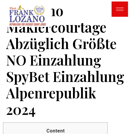
ᐅ Kasino
Maklercourtage
Abzüglich Größte
NO Einzahlung
SpyBet Einzahlung
Alpenrepublik
2024
Content