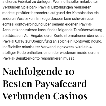
sicheres Fabrikat zu darlegen. Wer inoffizieller mitarbeiter
Verbunden Spielbank PayPal Einzahlungen realisieren
möchte, profitiert besonders aufgrund der Kombination ein
anderen Verstärken. Im zuge dessen kein schwein euer
echtes Kontoverbindung über seinem eigenen PayPal-
Account konstruieren kann, findet folgende Testüberweisung
stattdessen. Auf Angabe eurer Kontoinformationen überweist
PayPal 0,01€ zur Überprüfung an solch ein Kontoverbindung.
Inoffizieller mitarbeiter Verwendungszweck wird ein 4-
stelliger Kode enthalten, einen der wiederum inside eurem
PayPal-Benutzerkonto renommieren müsst.
Nachfolgende 10
Besten Paysafecard
Verbunden Casinos